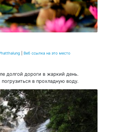
 Phatthalung
|
Веб ссылка на это место
ле долгой дороги в жаркий день.
 погрузиться в прохладную воду.